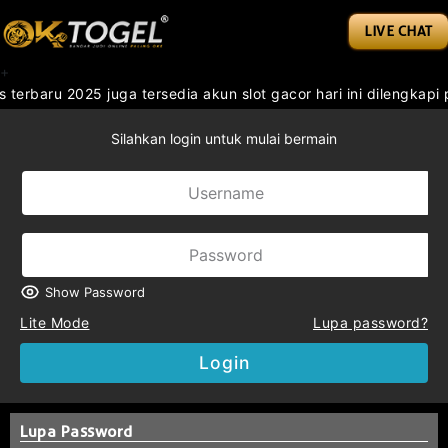
LIVE CHAT
+
s terbaru 2025 juga tersedia akun slot gacor hari ini dilengka
Silahkan login untuk mulai bermain
Show Password
Lite Mode
Lupa password?
Login
Lupa Password