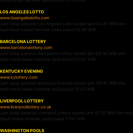
LOS ANGELES LOTTO
www.losangeleslotto.com
Jam tutup pasaran Los Angeles Lotto adalah jam 04:30 WIB dan
hasil result keluar berkisar pada pukul 05:00 WIB.
BARCELONA LOTTERY
www.barcelonalottery.com
Jam tutup pasaran Barcelona Lottery adalah jam 06:30 WIB dan
hasil result keluar berkisar pada pukul 07:00 WIB.
KENTUCKY EVENING
www.kylottery.com
Jam tutup pasaran Kentucky Evening adalah jam 09:45 WIB dan
hasil result keluar berkisar pada pukul 11:00 WIB.
LIVERPOOL LOTTERY
www.liverpoollottery.co.uk
Jam tutup pasaran Liverpool Lottery adalah jam 10:30 WIB dan hasil
result keluar berkisar pada pukul 11:00 WIB.
WASHINGTON POOLS