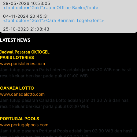
29-05-2026 10:53:05
<font color="Gold">Jam Offline Bank</font>
04-11-2024 20:45:31
<font color="Gold">Cara Bermain Togel</font>
25-10-2023 21:08:43
LATEST
NEWS
Jadwal Pasaran OKTOGEL
PARIS LOTERIES
www.parisloteries.com
Jam tutup pasaran Paris Loteries adalah jam 00:30 WIB dan hasil
result keluar berkisar pada pukul 01:00 WIB.
CANADA LOTTO
www.canadalotto.com
Jam tutup pasaran Canada Lotto adalah jam 01:30 WIB dan hasil
result keluar berkisar pada pukul 02:00 WIB.
PORTUGAL POOLS
www.portugalpools.com
Jam tutup pasaran Portugal Pools adalah jam 02:30 WIB dan hasil
result keluar berkisar pada pukul 03:00 WIB.