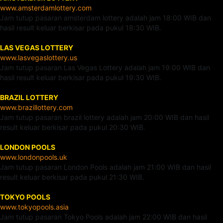
www.amsterdamlottery.com
Jam tutup pasaran amsterdam lottery adalah jam 18:00 WIB dan
hasil result keluar berkisar pada pukul 18:30 WIB.
LAS VEGAS LOTTERY
www.lasvegaslottery.us
Jam tutup pasaran Las Vegas Lottery adalah jam 19:00 WIB dan
hasil result keluar berkisar pada pukul 19:30 WIB.
BRAZIL LOTTERY
www.brazillottery.com
Jam tutup pasaran brazil lottery adalah jam 20:00 WIB dan hasil
result keluar berkisar pada pukul 20:30 WIB.
LONDON POOLS
www.londonpools.uk
Jam tutup pasaran London Pools adalah jam 21:00 WIB dan hasil
result keluar berkisar pada pukul 21:30 WIB.
TOKYO POOLS
www.tokyopools.asia
Jam tutup pasaran Tokyo Pools adalah jam 22:00 WIB dan hasil