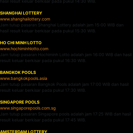
hasil result keluar berkisar pada pukul 14:30 WIB.
SHANGHAI LOTTERY
www.shanghailottery.com
Jam tutup pasaran Shanghai Lottery adalah jam 15:00 WIB dan
hasil result keluar berkisar pada pukul 15:30 WIB.
HO CHI MINH LOTTO
www.hochiminhlotto.com
Jam tutup pasaran Hochiminh Lotto adalah jam 16:00 WIB dan hasil
result keluar berkisar pada pukul 16:30 WIB.
BANGKOK POOLS
www.bangkokpools.asia
Jam tutup pasaran Bangkok Pools adalah jam 17:00 WIB dan hasil
result keluar berkisar pada pukul 17:30 WIB.
SINGAPORE POOLS
www.singaporepools.com.sg
Jam tutup pasaran Singapore pools adalah jam 17:25 WIB dan hasil
result keluar berkisar pada pukul 17:45 WIB.
AMSTERDAM LOTTERY