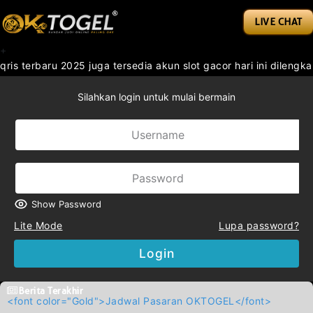
LIVE CHAT
+
qris terbaru 2025 juga tersedia akun slot gacor hari ini dileng
Silahkan login untuk mulai bermain
Show Password
Lite Mode
Lupa password?
Login
Berita Terakhir
<font color="Gold">Jadwal Pasaran OKTOGEL</font>